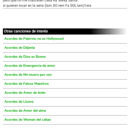
pero que no me maltraten Celia Ay Siway Sarita
si quieren tocar en la seria (lam DO rem Fa SOL lam)1era
Otras canciones de interés
Acordes de Palermo no es Hollywood
Acordes de Déjenla
Acordes de Dios es Bueno
Acordes de Emergencia de amor
Acordes de Me muero por vos
Acordes de Falsos Maestros
Acordes de Amor de texto
Acordes de Llueve
Acordes de Amor del alma
Acordes de Woman del callao