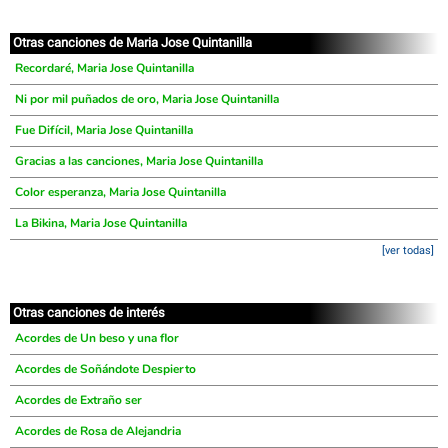
Otras canciones de Maria Jose Quintanilla
Recordaré, Maria Jose Quintanilla
Ni por mil puñados de oro, Maria Jose Quintanilla
Fue Difícil, Maria Jose Quintanilla
Gracias a las canciones, Maria Jose Quintanilla
Color esperanza, Maria Jose Quintanilla
La Bikina, Maria Jose Quintanilla
[ver todas]
Otras canciones de interés
Acordes de Un beso y una flor
Acordes de Soñándote Despierto
Acordes de Extraño ser
Acordes de Rosa de Alejandria