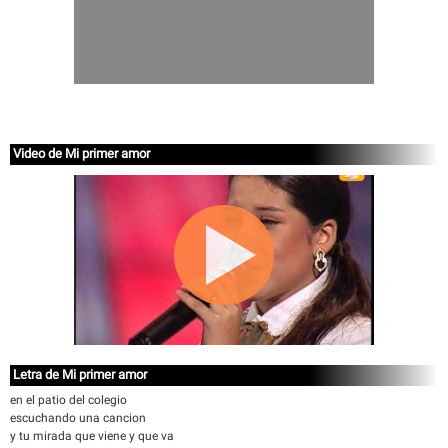
Video de Mi primer amor
Letra de Mi primer amor
en el patio del colegio
escuchando una cancion
y tu mirada que viene y que va