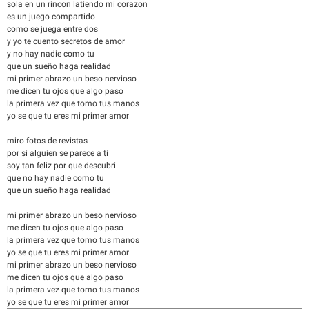
sola en un rincon latiendo mi corazon
es un juego compartido
como se juega entre dos
y yo te cuento secretos de amor
y no hay nadie como tu
que un sueño haga realidad
mi primer abrazo un beso nervioso
me dicen tu ojos que algo paso
la primera vez que tomo tus manos
yo se que tu eres mi primer amor
miro fotos de revistas
por si alguien se parece a ti
soy tan feliz por que descubri
que no hay nadie como tu
que un sueño haga realidad
mi primer abrazo un beso nervioso
me dicen tu ojos que algo paso
la primera vez que tomo tus manos
yo se que tu eres mi primer amor
mi primer abrazo un beso nervioso
me dicen tu ojos que algo paso
la primera vez que tomo tus manos
yo se que tu eres mi primer amor