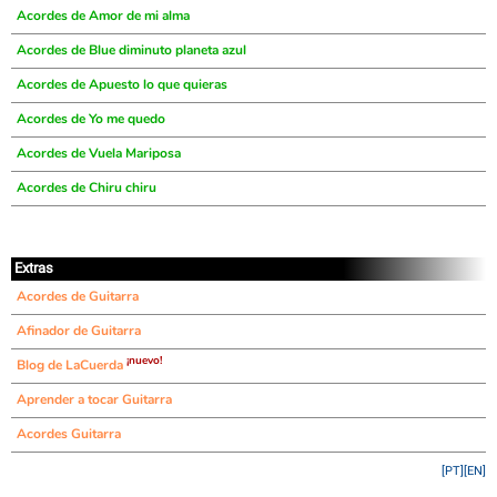
Acordes de Amor de mi alma
Acordes de Blue diminuto planeta azul
Acordes de Apuesto lo que quieras
Acordes de Yo me quedo
Acordes de Vuela Mariposa
Acordes de Chiru chiru
Extras
Acordes de Guitarra
Afinador de Guitarra
¡nuevo!
Blog de LaCuerda
Aprender a tocar Guitarra
Acordes Guitarra
[PT]
[EN]