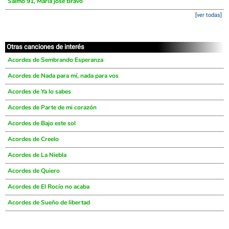
Salmo 91, María josé Bravo
[ver todas]
Otras canciones de interés
Acordes de Sembrando Esperanza
Acordes de Nada para mí, nada para vos
Acordes de Ya lo sabes
Acordes de Parte de mi corazón
Acordes de Bajo este sol
Acordes de Creelo
Acordes de La Niebla
Acordes de Quiero
Acordes de El Rocío no acaba
Acordes de Sueño de libertad