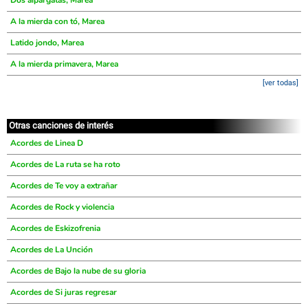
Dos alpargatas, Marea
A la mierda con tó, Marea
Latido jondo, Marea
A la mierda primavera, Marea
[ver todas]
Otras canciones de interés
Acordes de Linea D
Acordes de La ruta se ha roto
Acordes de Te voy a extrañar
Acordes de Rock y violencia
Acordes de Eskizofrenia
Acordes de La Unción
Acordes de Bajo la nube de su gloria
Acordes de Si juras regresar