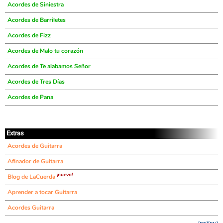
Acordes de Siniestra
Acordes de Barriletes
Acordes de Fizz
Acordes de Malo tu corazón
Acordes de Te alabamos Señor
Acordes de Tres Días
Acordes de Pana
Extras
Acordes de Guitarra
Afinador de Guitarra
¡nuevo!
Blog de LaCuerda
Aprender a tocar Guitarra
Acordes Guitarra