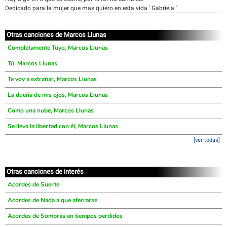
Dedicado para la mujer que mas quiero en esta vida ' Gabriela '
Otras canciones de Marcos Llunas
Completamente Tuyo, Marcos Llunas
Tú, Marcos Llunas
Te voy a extrañar, Marcos Llunas
La dueña de mis ojos, Marcos Llunas
Como una nube, Marcos Llunas
Se lleva la libertad con él, Marcos Llunas
[ver todas]
Otras canciones de interés
Acordes de Suerte
Acordes de Nada a que aferrarse
Acordes de Sombras en tiempos perdidos