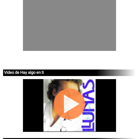
Video de Hay algo en ti