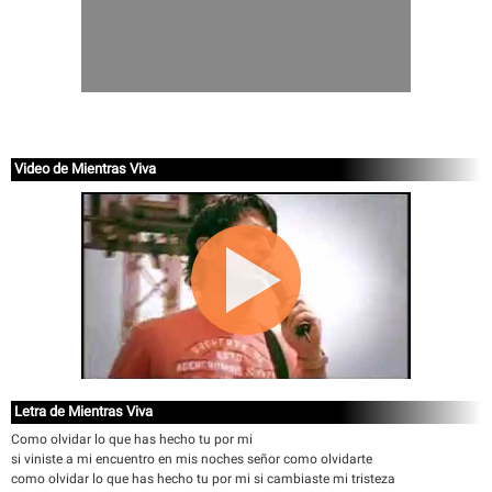
Video de Mientras Viva
Letra de Mientras Viva
Como olvidar lo que has hecho tu por mi
si viniste a mi encuentro en mis noches señor como olvidarte
como olvidar lo que has hecho tu por mi si cambiaste mi tristeza