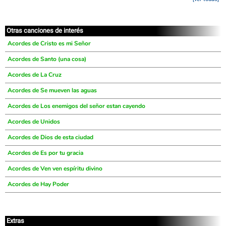
Otras canciones de interés
Acordes de Cristo es mi Señor
Acordes de Santo (una cosa)
Acordes de La Cruz
Acordes de Se mueven las aguas
Acordes de Los enemigos del señor estan cayendo
Acordes de Unidos
Acordes de Dios de esta ciudad
Acordes de Es por tu gracia
Acordes de Ven ven espíritu divino
Acordes de Hay Poder
Extras