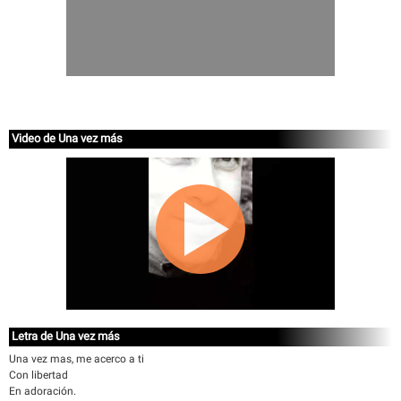
Video de Una vez más
Letra de Una vez más
Una vez mas, me acerco a ti
Con libertad
En adoración.