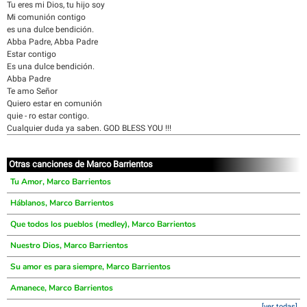
Tu eres mi Dios, tu hijo soy
Mi comunión contigo
es una dulce bendición.
Abba Padre, Abba Padre
Estar contigo
Es una dulce bendición.
Abba Padre
Te amo Señor
Quiero estar en comunión
quie - ro estar contigo.
Cualquier duda ya saben. GOD BLESS YOU !!!
Otras canciones de Marco Barrientos
Tu Amor, Marco Barrientos
Háblanos, Marco Barrientos
Que todos los pueblos (medley), Marco Barrientos
Nuestro Dios, Marco Barrientos
Su amor es para siempre, Marco Barrientos
Amanece, Marco Barrientos
[ver todas]