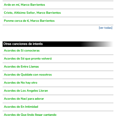
Arde en mí, Marco Barrientos
Cristo, Altísimo Señor, Marco Barrientos
Ponme cerca de tí, Marco Barrientos
[ver todas]
Otras canciones de interés
Acordes de Si conocieras
Acordes de Sé que pronto volverá
Acordes de Entre Llamas
Acordes de Quédate con nosotros
Acordes de No hay otro
Acordes de Los Angeles Lloran
Acordes de Nací para adorar
Acordes de En Intimidad
Acordes de Que lindo llegar cantando