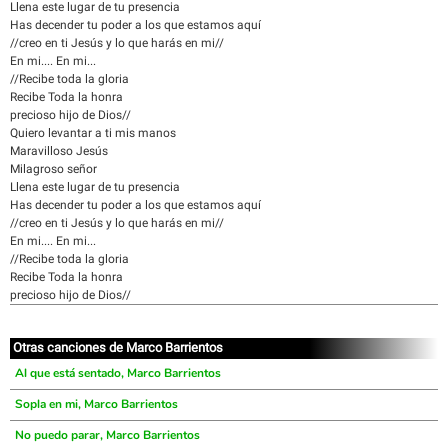
Llena este lugar de tu presencia
Has decender tu poder a los que estamos aquí
//creo en ti Jesús y lo que harás en mi//
En mi.... En mi...
//Recibe toda la gloria
Recibe Toda la honra
precioso hijo de Dios//
Quiero levantar a ti mis manos
Maravilloso Jesús
Milagroso señor
Llena este lugar de tu presencia
Has decender tu poder a los que estamos aquí
//creo en ti Jesús y lo que harás en mi//
En mi.... En mi...
//Recibe toda la gloria
Recibe Toda la honra
precioso hijo de Dios//
Otras canciones de Marco Barrientos
Al que está sentado, Marco Barrientos
Sopla en mi, Marco Barrientos
No puedo parar, Marco Barrientos