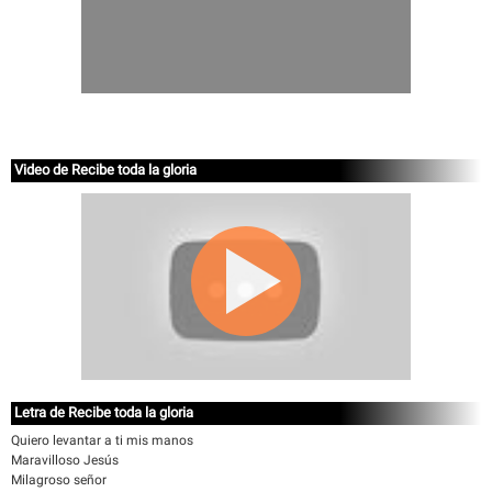
Video de Recibe toda la gloria
Letra de Recibe toda la gloria
Quiero levantar a ti mis manos
Maravilloso Jesús
Milagroso señor