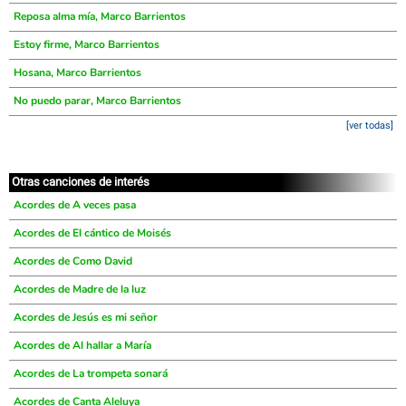
Reposa alma mía, Marco Barrientos
Estoy firme, Marco Barrientos
Hosana, Marco Barrientos
No puedo parar, Marco Barrientos
[ver todas]
Otras canciones de interés
Acordes de A veces pasa
Acordes de El cántico de Moisés
Acordes de Como David
Acordes de Madre de la luz
Acordes de Jesús es mi señor
Acordes de Al hallar a María
Acordes de La trompeta sonará
Acordes de Canta Aleluya