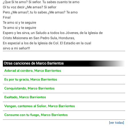
¿Que Si te amo? Si señor. Tu sabes cuanto te amo
Oí tu voz decir ¿Me amas? Si señor
Pero ¿Me amas?, tu lo sabes ¿Me amas? Te amo
Final
Te amo si y te seguire
Te amo si y te seguire
Espero y les sirva, un Saludo a todos los Jóvenes, de la Iglesia de
Cristo Misionera en San Pedro Sula, Honduras,
En especial a los de la Iglesia de Col. El Estadio en la cual
sirvo a mi señor!!!
Otras canciones de Marco Barrientos
Adorad al cordero, Marco Barrientos
Es por tu gracia, Marco Barrientos
Conquistando, Marco Barrientos
Exaltado, Marco Barrientos
Vengan, cantemos al Señor, Marco Barrientos
Consume con tu fuego, Marco Barrientos
[ver todas]