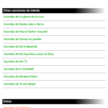
Otras canciones de interés
Acordes de La gloria de la cruz
Acordes de Santo cielo y tierra
Acordes de Hoy el Señor resucitó
Acordes de Somos tu pueblo
Acordes de De ti dependo
Acordes de No hay Dios como mi Dios
Acordes de Sin Tí
Acordes de A Combatir
Acordes de Mirame Señor
Acordes de Yo me alegré
Extras
Acordes de Guitarra