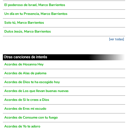
El poderoso de Israel, Marco Barrientos
Un día en tu Presencia, Marco Barrientos
Solo tú, Marco Barrientos
Dulce Jesús, Marco Barrientos
[ver todas]
Otras canciones de interés
Acordes de Hosanna Hey
Acordes de Alas de paloma
Acordes de Dios te ha escogido hoy
Acordes de Los que llevan buenas nuevas
Acordes de Si le crees a Dios
Acordes de Eres mi escudo
Acordes de Consume con tu fuego
Acordes de Yo te adoro