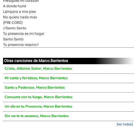
Persigues mi corazón
A donde huiré
Lámpara a mis pies
No quiero nada mas
(PRE-CORO)
//Santo Santo
Tu presencia es mi hogar
Santo Santo
Tu presencia respiro//
Otras canciones de Marco Barrientos
Cristo, Altísimo Señor, Marco Barrientos
Mi canto y fortaleza, Marco Barrientos
Santo y Poderoso, Marco Barrientos
Consume con tu fuego, Marco Barrientos
Un día en tu Presencia, Marco Barrientos
Sin verte te amamos, Marco Barrientos
[ver todas]