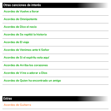
Otras canciones de interés
Acordes de Vuelve a llorar
Acordes de Omnipotente
Acordes de Dice el necio
Acordes de Se repitió la historia
Acordes de El viaje
Acordes de Venimos ante ti Señor
Acordes de Si el espíritu esta aquí
Acordes de Arriba los corazones
Acordes de Vine a adorar a Dios
Acordes de Quien ha encontrado un amigo
Extras
Acordes de Guitarra