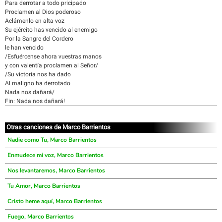
Para derrotar a todo pricipado
Proclamen al Dios poderoso
Aclámenlo en alta voz
Su ejército has vencido al enemigo
Por la Sangre del Cordero
le han vencido
/Esfuércense ahora vuestras manos
y con valentía proclamen al Señor/
/Su victoria nos ha dado
Al maligno ha derrotado
Nada nos dañará/
Fin: Nada nos dañará!
Otras canciones de Marco Barrientos
Nadie como Tu, Marco Barrientos
Enmudece mi voz, Marco Barrientos
Nos levantaremos, Marco Barrientos
Tu Amor, Marco Barrientos
Cristo heme aquí, Marco Barrientos
Fuego, Marco Barrientos