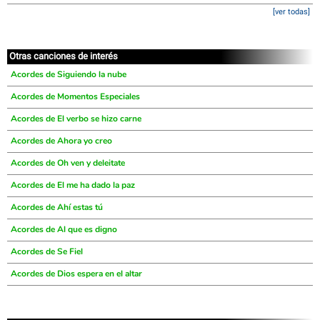
[ver todas]
Otras canciones de interés
Acordes de Siguiendo la nube
Acordes de Momentos Especiales
Acordes de El verbo se hizo carne
Acordes de Ahora yo creo
Acordes de Oh ven y deleitate
Acordes de El me ha dado la paz
Acordes de Ahí estas tú
Acordes de Al que es digno
Acordes de Se Fiel
Acordes de Dios espera en el altar