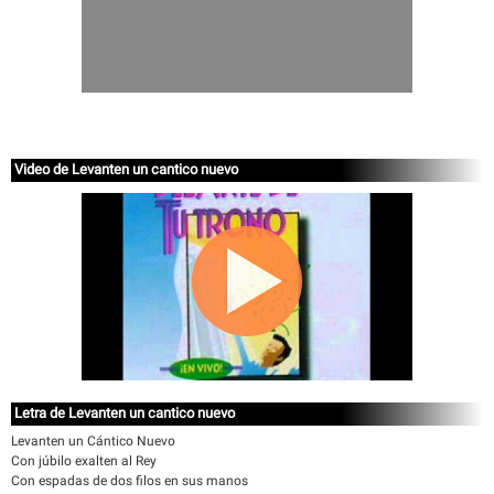
Video de Levanten un cantico nuevo
Letra de Levanten un cantico nuevo
Levanten un Cántico Nuevo
Con júbilo exalten al Rey
Con espadas de dos filos en sus manos