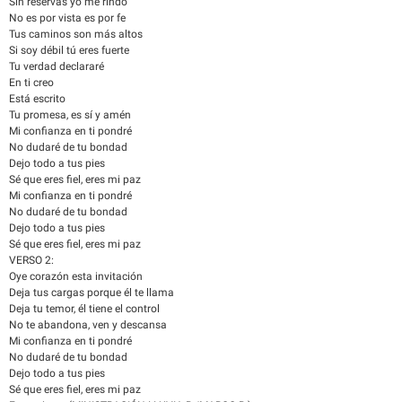
Sin reservas yo me rindo
No es por vista es por fe
Tus caminos son más altos
Si soy débil tú eres fuerte
Tu verdad declararé
En ti creo
Está escrito
Tu promesa, es sí y amén
Mi confianza en ti pondré
No dudaré de tu bondad
Dejo todo a tus pies
Sé que eres fiel, eres mi paz
Mi confianza en ti pondré
No dudaré de tu bondad
Dejo todo a tus pies
Sé que eres fiel, eres mi paz
VERSO 2:
Oye corazón esta invitación
Deja tus cargas porque él te llama
Deja tu temor, él tiene el control
No te abandona, ven y descansa
Mi confianza en ti pondré
No dudaré de tu bondad
Dejo todo a tus pies
Sé que eres fiel, eres mi paz