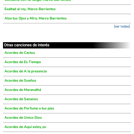
Exaltad al rey, Marco Barrientos
Alza tus Ojos y Mira, Marco Barrientos
[ver todas]
Otras canciones de interés
Acordes de Cactus
Acordes de Es Tiempo
Acordes de A la presencia
Acordes de Sueños
Acordes de Maranathá
Acordes de Sananos
Acordes de Perfume a tus pies
Acordes de Unico Dios
Acordes de Aquí estoy yo