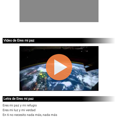
Video de Eres mi paz
Letra de Eres mi paz
Eres mi paz y mi refugio
Eres mi luz y mi verdad
En ti no necesito nada más, nada más