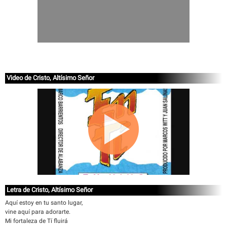
Video de Cristo, Altísimo Señor
Letra de Cristo, Altísimo Señor
Aquí estoy en tu santo lugar,
vine aquí para adorarte.
Mi fortaleza de Tí fluirá