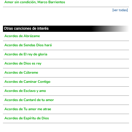
Amor sin condición, Marco Barrientos
[ver todas]
Otras canciones de interés
Acordes de Abrázame
Acordes de Sendas Dios hará
Acordes de El rey de gloria
Acordes de Dios es rey
Acordes de Cúbreme
Acordes de Caminar Contigo
Acordes de Esclavo y amo
Acordes de Cantaré de tu amor
Acordes de Tu amor me atrae
Acordes de Espíritu de Dios