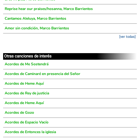
Reprise hear our praises/hosanna, Marco Barrientos
Cantamos Aleluya, Marco Barrientos
Amor sin condición, Marco Barrientos
[ver todas]
Otras canciones de interés
Acordes de Me Sostendrá
Acordes de Caminaré en presencia del Señor
Acordes de Heme Aquí
Acordes de Rey de justicia
Acordes de Heme Aquí
Acordes de Gozo
Acordes de Espacio Vacío
Acordes de Entonces la iglesia