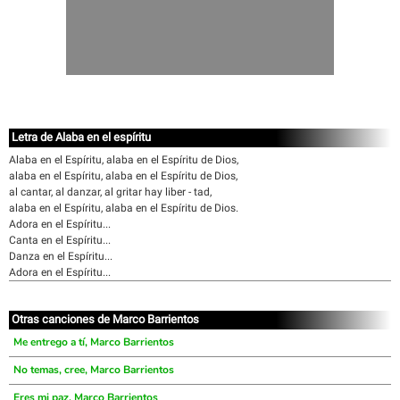
Letra de Alaba en el espíritu
Alaba en el Espíritu, alaba en el Espíritu de Dios,
alaba en el Espíritu, alaba en el Espíritu de Dios,
al cantar, al danzar, al gritar hay liber - tad,
alaba en el Espíritu, alaba en el Espíritu de Dios.
Adora en el Espíritu...
Canta en el Espíritu...
Danza en el Espíritu...
Adora en el Espíritu...
Otras canciones de Marco Barrientos
Me entrego a tí, Marco Barrientos
No temas, cree, Marco Barrientos
Eres mi paz, Marco Barrientos