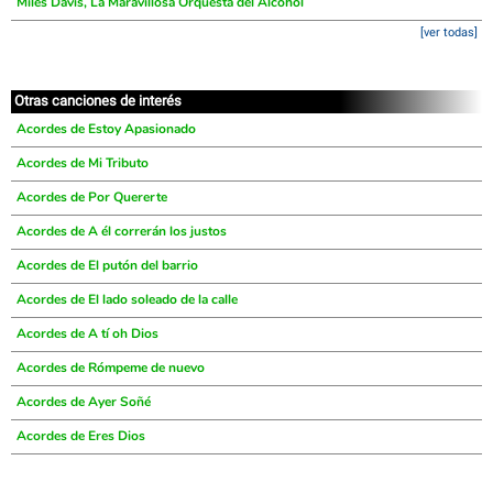
Miles Davis, La Maravillosa Orquesta del Alcohol
[ver todas]
Otras canciones de interés
Acordes de Estoy Apasionado
Acordes de Mi Tributo
Acordes de Por Quererte
Acordes de A él correrán los justos
Acordes de El putón del barrio
Acordes de El lado soleado de la calle
Acordes de A tí oh Dios
Acordes de Rómpeme de nuevo
Acordes de Ayer Soñé
Acordes de Eres Dios