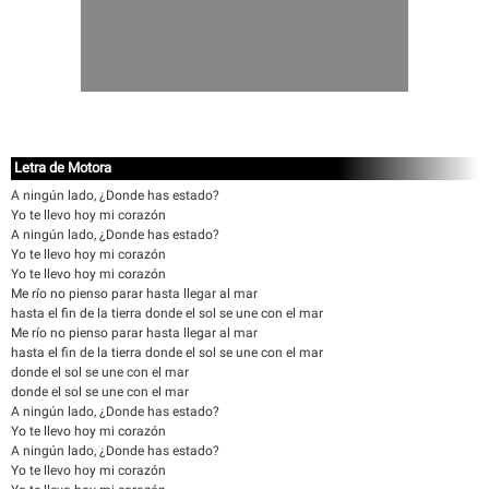
Letra de Motora
A ningún lado, ¿Donde has estado?
Yo te llevo hoy mi corazón
A ningún lado, ¿Donde has estado?
Yo te llevo hoy mi corazón
Yo te llevo hoy mi corazón
Me río no pienso parar hasta llegar al mar
hasta el fin de la tierra donde el sol se une con el mar
Me río no pienso parar hasta llegar al mar
hasta el fin de la tierra donde el sol se une con el mar
donde el sol se une con el mar
donde el sol se une con el mar
A ningún lado, ¿Donde has estado?
Yo te llevo hoy mi corazón
A ningún lado, ¿Donde has estado?
Yo te llevo hoy mi corazón