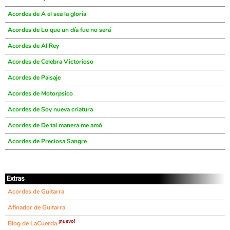
Acordes de A el sea la gloria
Acordes de Lo que un día fue no será
Acordes de Al Rey
Acordes de Celebra Victorioso
Acordes de Paisaje
Acordes de Motorpsico
Acordes de Soy nueva criatura
Acordes de De tal manera me amó
Acordes de Preciosa Sangre
Extras
Acordes de Guitarra
Afinador de Guitarra
¡nuevo!
Blog de LaCuerda