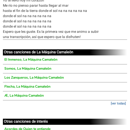
Yo te llevo hoy mi corazón
Me río no pienso parar hasta llegar al mar
hasta el fin de la tierra donde el sol na na na na na na
donde el sol na na na na na na
donde el sol na na na na na na
donde el sol na na na na na na
Espero que les guste. Es la primera vez que me animo a subir
una transcripción, así que espero que la disfruten!
Otras canciones de La Máquina Camaleön
El Inmenso, La Máquina Camaleön
Somos, La Máquina Camaleön
Los Zanqueros, La Máquina Camaleön
Flecha, La Máquina Camaleön
Æ, La Máquina Camaleön
[ver todas]
Otras canciones de interés
Acordes de Quien te entiende