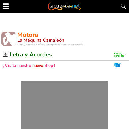
Motora
La Máquina Camaleön
Letra y Acordes de Guitarra. Aprende a tocar esta canción
Letra y Acordes
¡ Visita nuestro
nuevo
Blog !