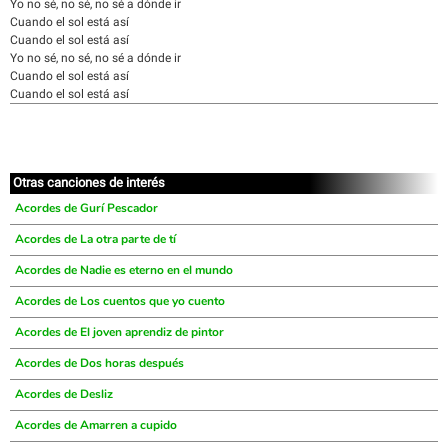
Yo no sé, no sé, no sé a dónde ir
Cuando el sol está así
Cuando el sol está así
Yo no sé, no sé, no sé a dónde ir
Cuando el sol está así
Cuando el sol está así
Otras canciones de interés
Acordes de Gurí Pescador
Acordes de La otra parte de tí
Acordes de Nadie es eterno en el mundo
Acordes de Los cuentos que yo cuento
Acordes de El joven aprendiz de pintor
Acordes de Dos horas después
Acordes de Desliz
Acordes de Amarren a cupido