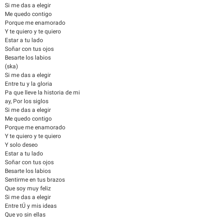
Si me das a elegir
Me quedo contigo
Porque me enamorado
Y te quiero y te quiero
Estar a tu lado
Soñar con tus ojos
Besarte los labios
(ska)
Si me das a elegir
Entre tu y la gloria
Pa que lleve la historia de mi
ay, Por los siglos
Si me das a elegir
Me quedo contigo
Porque me enamorado
Y te quiero y te quiero
Y solo deseo
Estar a tu lado
Soñar con tus ojos
Besarte los labios
Sentirme en tus brazos
Que soy muy feliz
Si me das a elegir
Entre tÚ y mis ideas
Que yo sin ellas