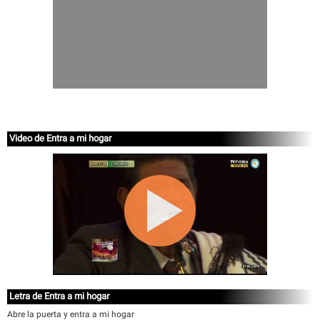
Video de Entra a mi hogar
Letra de Entra a mi hogar
Abre la puerta y entra a mi hogar