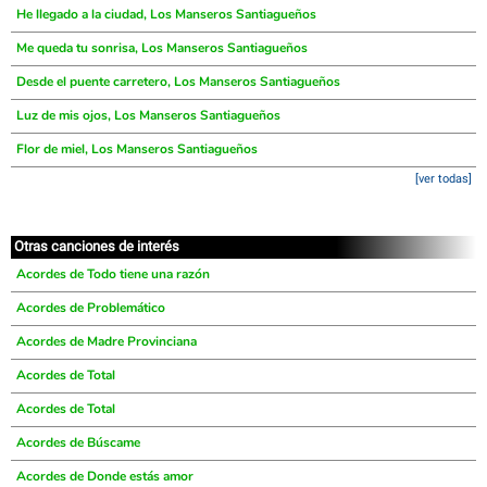
He llegado a la ciudad, Los Manseros Santiagueños
Me queda tu sonrisa, Los Manseros Santiagueños
Desde el puente carretero, Los Manseros Santiagueños
Luz de mis ojos, Los Manseros Santiagueños
Flor de miel, Los Manseros Santiagueños
[ver todas]
Otras canciones de interés
Acordes de Todo tiene una razón
Acordes de Problemático
Acordes de Madre Provinciana
Acordes de Total
Acordes de Total
Acordes de Búscame
Acordes de Donde estás amor