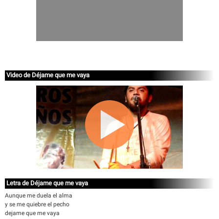
Video de Déjame que me vaya
Letra de Déjame que me vaya
Aunque me duela el alma
y se me quiebre el pecho
dejame que me vaya