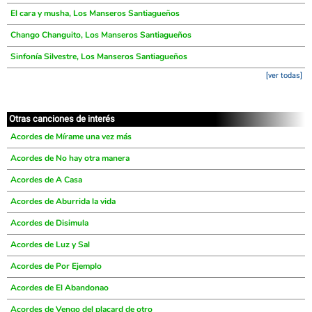
El cara y musha, Los Manseros Santiagueños
Chango Changuito, Los Manseros Santiagueños
Sinfonía Silvestre, Los Manseros Santiagueños
[ver todas]
Otras canciones de interés
Acordes de Mírame una vez más
Acordes de No hay otra manera
Acordes de A Casa
Acordes de Aburrida la vida
Acordes de Disimula
Acordes de Luz y Sal
Acordes de Por Ejemplo
Acordes de El Abandonao
Acordes de Vengo del placard de otro