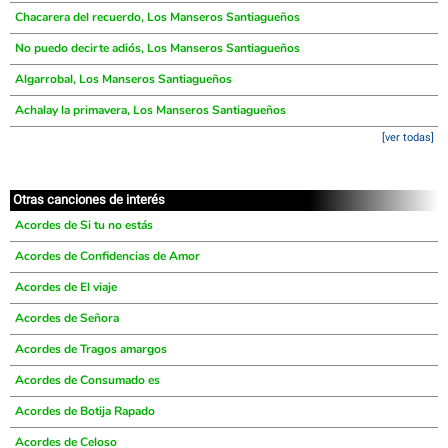
Chacarera del recuerdo, Los Manseros Santiagueños
No puedo decirte adiós, Los Manseros Santiagueños
Algarrobal, Los Manseros Santiagueños
Achalay la primavera, Los Manseros Santiagueños
[ver todas]
Otras canciones de interés
Acordes de Si tu no estás
Acordes de Confidencias de Amor
Acordes de El viaje
Acordes de Señora
Acordes de Tragos amargos
Acordes de Consumado es
Acordes de Botija Rapado
Acordes de Celoso