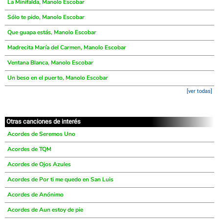
La Minifalda, Manolo Escobar
Sólo te pido, Manolo Escobar
Que guapa estás, Manolo Escobar
Madrecita María del Carmen, Manolo Escobar
Ventana Blanca, Manolo Escobar
Un beso en el puerto, Manolo Escobar
[ver todas]
Otras canciones de interés
Acordes de Seremos Uno
Acordes de TQM
Acordes de Ojos Azules
Acordes de Por ti me quedo en San Luis
Acordes de Anónimo
Acordes de Aun estoy de pie