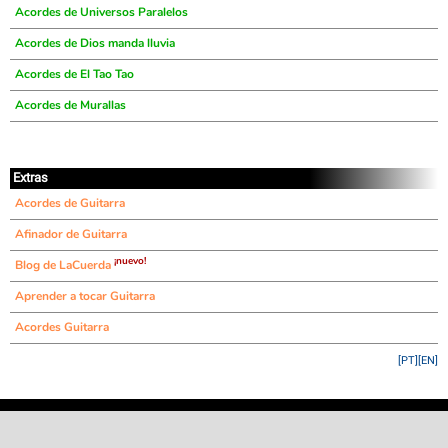
Acordes de Universos Paralelos
Acordes de Dios manda lluvia
Acordes de El Tao Tao
Acordes de Murallas
Extras
Acordes de Guitarra
Afinador de Guitarra
¡nuevo!
Blog de LaCuerda
Aprender a tocar Guitarra
Acordes Guitarra
[PT]
[EN]
©
LaCuerda
.net
·
·
·
aviso legal
privacidad
contacto