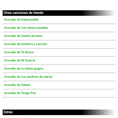
Otras canciones de interés
Acordes de Inalcanzable
Acordes de Con dinero puedes
Acordes de Sueño de amor
Acordes de Guitarra y canción
Acordes de Te Busco
Acordes de Mi Suerte
Acordes de La dama guajira
Acordes de Los jardines de marzo
Acordes de Gitana
Acordes de Tengo Paz
Extras