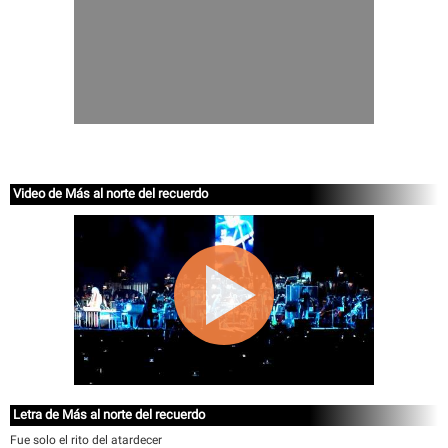
Video de Más al norte del recuerdo
Letra de Más al norte del recuerdo
Fue solo el rito del atardecer