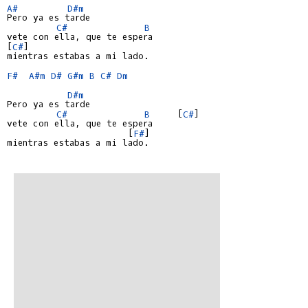
A#
D#m
Pero ya es tarde

C#
B
vete con ella, que te espera

[
C#
]

mientras estabas a mi lado.

F#
A#m
D#
G#m
B
C#
Dm
D#m
Pero ya es tarde

C#
B
     [
C#
]

vete con ella, que te espera

                      [
F#
]

mientras estabas a mi lado.
