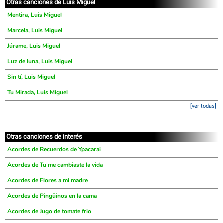
Otras canciones de Luis Miguel
Mentira, Luis Miguel
Marcela, Luis Miguel
Júrame, Luis Miguel
Luz de luna, Luis Miguel
Sin tí, Luis Miguel
Tu Mirada, Luis Miguel
[ver todas]
Otras canciones de interés
Acordes de Recuerdos de Ypacarai
Acordes de Tu me cambiaste la vida
Acordes de Flores a mi madre
Acordes de Pingüinos en la cama
Acordes de Jugo de tomate frio