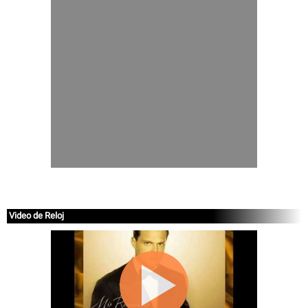
Video de Reloj