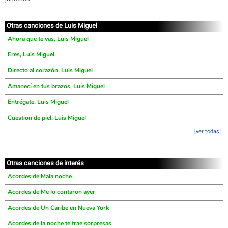
Otras canciones de Luis Miguel
Ahora que te vas, Luis Miguel
Eres, Luis Miguel
Directo al corazón, Luis Miguel
Amanecí en tus brazos, Luis Miguel
Entrégate, Luis Miguel
Cuestion de piel, Luis Miguel
[ver todas]
Otras canciones de interés
Acordes de Mala noche
Acordes de Me lo contaron ayer
Acordes de Un Caribe en Nueva York
Acordes de la noche te trae sorpresas