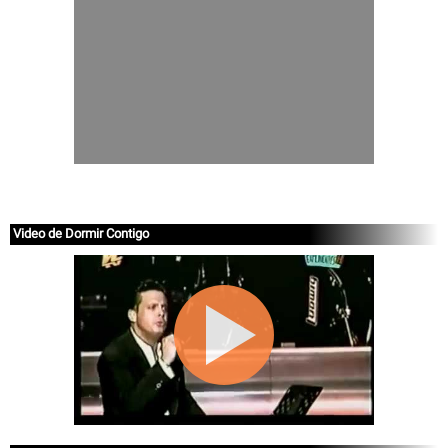
Video de Dormir Contigo