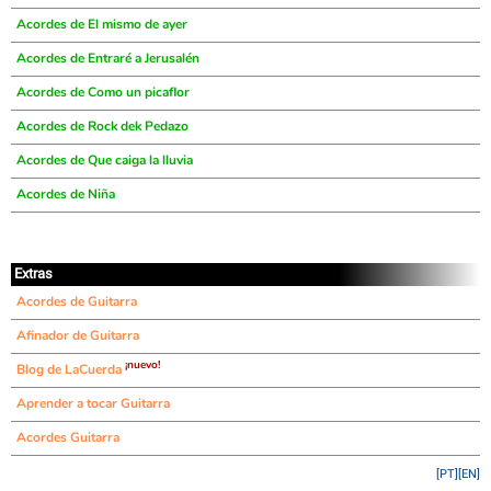
Acordes de El mismo de ayer
Acordes de Entraré a Jerusalén
Acordes de Como un picaflor
Acordes de Rock dek Pedazo
Acordes de Que caiga la lluvia
Acordes de Niña
Extras
Acordes de Guitarra
Afinador de Guitarra
¡nuevo!
Blog de LaCuerda
Aprender a tocar Guitarra
Acordes Guitarra
[PT]
[EN]