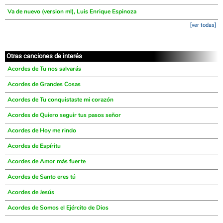
Va de nuevo (version ml), Luis Enrique Espinoza
[ver todas]
Otras canciones de interés
Acordes de Tu nos salvarás
Acordes de Grandes Cosas
Acordes de Tu conquistaste mi corazón
Acordes de Quiero seguir tus pasos señor
Acordes de Hoy me rindo
Acordes de Espíritu
Acordes de Amor más fuerte
Acordes de Santo eres tú
Acordes de Jesús
Acordes de Somos el Ejército de Dios