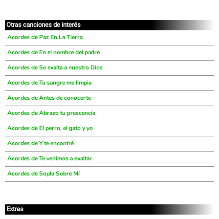
Otras canciones de interés
Acordes de Paz En La Tierra
Acordes de En el nombre del padre
Acordes de Se exalta a nuestro Dios
Acordes de Tu sangre me limpia
Acordes de Antes de conocerte
Acordes de Abrazo tu prescencia
Acordes de El perro, el gato y yo
Acordes de Y te encontré
Acordes de Te venimos a exaltar
Acordes de Sopla Sobre Mí
Extras