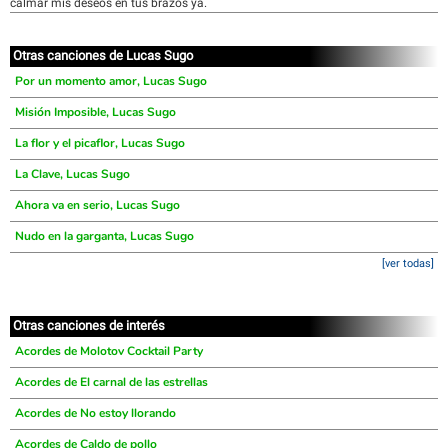
calmar mis deseos en tus brazos ya.
Otras canciones de Lucas Sugo
Por un momento amor, Lucas Sugo
Misión Imposible, Lucas Sugo
La flor y el picaflor, Lucas Sugo
La Clave, Lucas Sugo
Ahora va en serio, Lucas Sugo
Nudo en la garganta, Lucas Sugo
[ver todas]
Otras canciones de interés
Acordes de Molotov Cocktail Party
Acordes de El carnal de las estrellas
Acordes de No estoy llorando
Acordes de Caldo de pollo