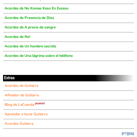
Acordes de No Komas Keso En Exzeso
Acordes de Presencia de Dios
Acordes de A precio de sangre
Acordes de No!
Acordes de Un hombre secreto
Acordes de Una lágrima sobre el teléfono
Extras
Acordes de Guitarra
Afinador de Guitarra
¡nuevo!
Blog de LaCuerda
Aprender a tocar Guitarra
Acordes Guitarra
[PT]
[EN]