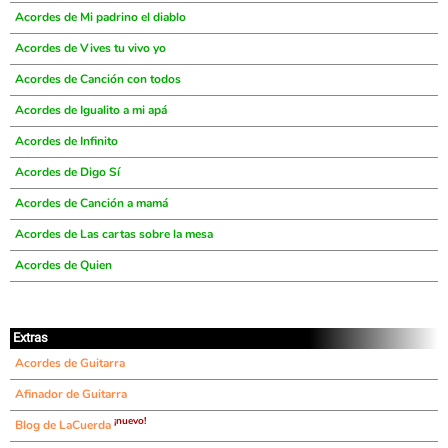
Acordes de Mi padrino el diablo
Acordes de Vives tu vivo yo
Acordes de Canción con todos
Acordes de Igualito a mi apá
Acordes de Infinito
Acordes de Digo Sí
Acordes de Canción a mamá
Acordes de Las cartas sobre la mesa
Acordes de Quien
Extras
Acordes de Guitarra
Afinador de Guitarra
¡nuevo!
Blog de LaCuerda