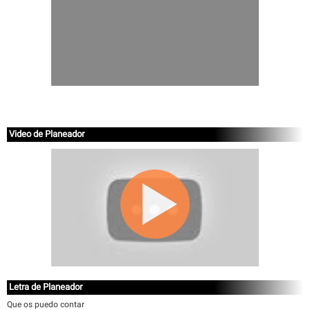
Video de Planeador
Letra de Planeador
Que os puedo contar