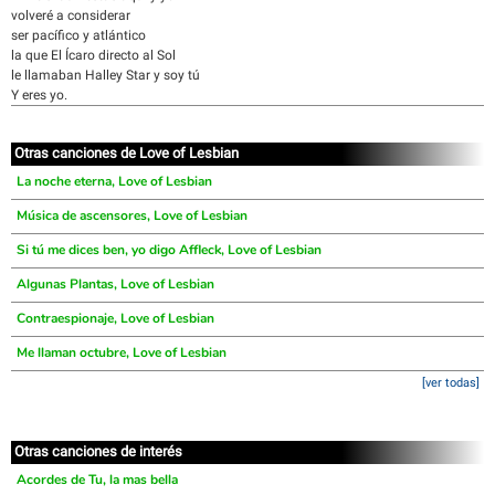
volveré a considerar
ser pacífico y atlántico
la que El Ícaro directo al Sol
le llamaban Halley Star y soy tú
Y eres yo.
Otras canciones de Love of Lesbian
La noche eterna, Love of Lesbian
Música de ascensores, Love of Lesbian
Si tú me dices ben, yo digo Affleck, Love of Lesbian
Algunas Plantas, Love of Lesbian
Contraespionaje, Love of Lesbian
Me llaman octubre, Love of Lesbian
[ver todas]
Otras canciones de interés
Acordes de Tu, la mas bella