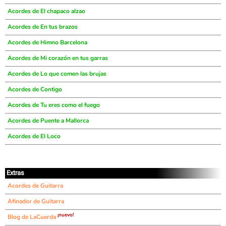
Acordes de El chapaco alzao
Acordes de En tus brazos
Acordes de Himno Barcelona
Acordes de Mi corazón en tus garras
Acordes de Lo que comen las brujas
Acordes de Contigo
Acordes de Tu eres como el fuego
Acordes de Puente a Mallorca
Acordes de El Loco
Extras
Acordes de Guitarra
Afinador de Guitarra
¡nuevo!
Blog de LaCuerda