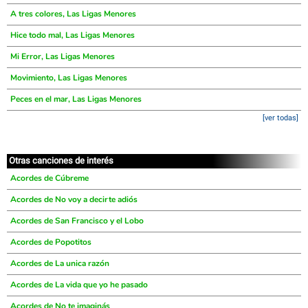
A tres colores, Las Ligas Menores
Hice todo mal, Las Ligas Menores
Mi Error, Las Ligas Menores
Movimiento, Las Ligas Menores
Peces en el mar, Las Ligas Menores
[ver todas]
Otras canciones de interés
Acordes de Cúbreme
Acordes de No voy a decirte adiós
Acordes de San Francisco y el Lobo
Acordes de Popotitos
Acordes de La unica razón
Acordes de La vida que yo he pasado
Acordes de No te imaginás