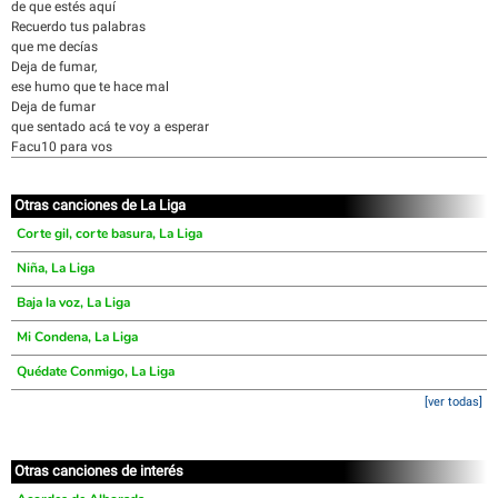
de que estés aquí
Recuerdo tus palabras
que me decías
Deja de fumar,
ese humo que te hace mal
Deja de fumar
que sentado acá te voy a esperar
Facu10 para vos
Otras canciones de La Liga
Corte gil, corte basura, La Liga
Niña, La Liga
Baja la voz, La Liga
Mi Condena, La Liga
Quédate Conmigo, La Liga
[ver todas]
Otras canciones de interés