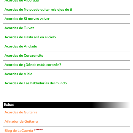
Acordes de Alborada
Acordes de No puedo quitar mis ojos de tí
Acordes de Si me ves volver
Acordes de Tu voz
Acordes de Hasta allá en el cielo
Acordes de Anclado
Acordes de Corazoncito
Acordes de ¿Dónde estás corazón?
Acordes de Vicio
Acordes de Las habladurías del mundo
Extras
Acordes de Guitarra
Afinador de Guitarra
¡nuevo!
Blog de LaCuerda