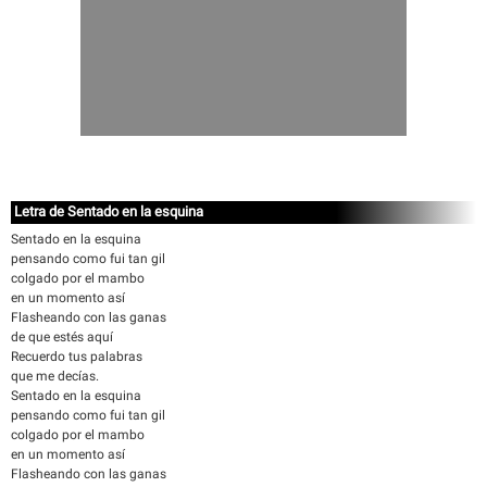
Letra de Sentado en la esquina
Sentado en la esquina
pensando como fui tan gil
colgado por el mambo
en un momento así
Flasheando con las ganas
de que estés aquí
Recuerdo tus palabras
que me decías.
Sentado en la esquina
pensando como fui tan gil
colgado por el mambo
en un momento así
Flasheando con las ganas