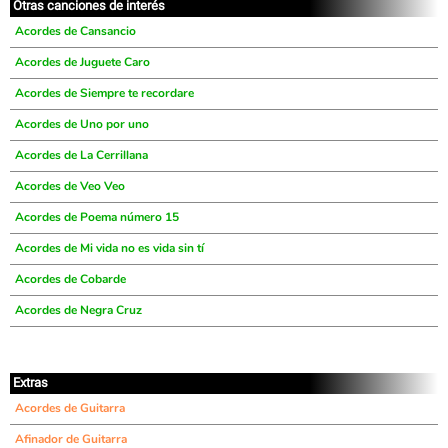
Otras canciones de interés
Acordes de Cansancio
Acordes de Juguete Caro
Acordes de Siempre te recordare
Acordes de Uno por uno
Acordes de La Cerrillana
Acordes de Veo Veo
Acordes de Poema número 15
Acordes de Mi vida no es vida sin tí
Acordes de Cobarde
Acordes de Negra Cruz
Extras
Acordes de Guitarra
Afinador de Guitarra