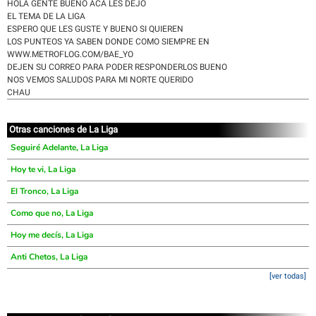
HOLA GENTE BUENO ACA LES DEJO
EL TEMA DE LA LIGA
ESPERO QUE LES GUSTE Y BUENO SI QUIEREN
LOS PUNTEOS YA SABEN DONDE COMO SIEMPRE EN
WWW.METROFLOG.COM/BAE_YO
DEJEN SU CORREO PARA PODER RESPONDERLOS BUENO
NOS VEMOS SALUDOS PARA MI NORTE QUERIDO
CHAU
Otras canciones de La Liga
Seguiré Adelante, La Liga
Hoy te vi, La Liga
El Tronco, La Liga
Como que no, La Liga
Hoy me decís, La Liga
Anti Chetos, La Liga
[ver todas]