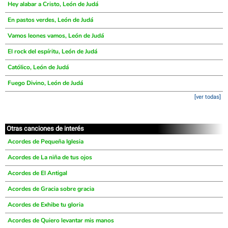
Hey alabar a Cristo, León de Judá
En pastos verdes, León de Judá
Vamos leones vamos, León de Judá
El rock del espíritu, León de Judá
Católico, León de Judá
Fuego Divino, León de Judá
[ver todas]
Otras canciones de interés
Acordes de Pequeña Iglesia
Acordes de La niña de tus ojos
Acordes de El Antigal
Acordes de Gracia sobre gracia
Acordes de Exhibe tu gloria
Acordes de Quiero levantar mis manos