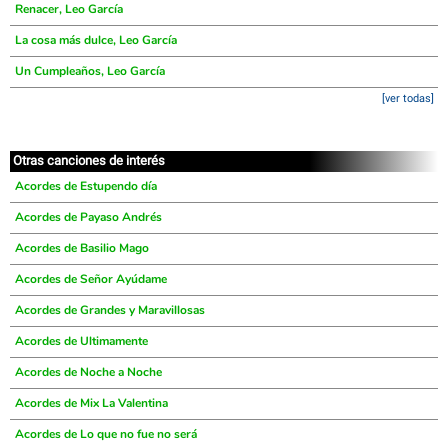
Renacer, Leo García
La cosa más dulce, Leo García
Un Cumpleaños, Leo García
[ver todas]
Otras canciones de interés
Acordes de Estupendo día
Acordes de Payaso Andrés
Acordes de Basilio Mago
Acordes de Señor Ayúdame
Acordes de Grandes y Maravillosas
Acordes de Ultimamente
Acordes de Noche a Noche
Acordes de Mix La Valentina
Acordes de Lo que no fue no será