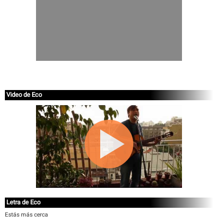
Video de Eco
Letra de Eco
Estás más cerca