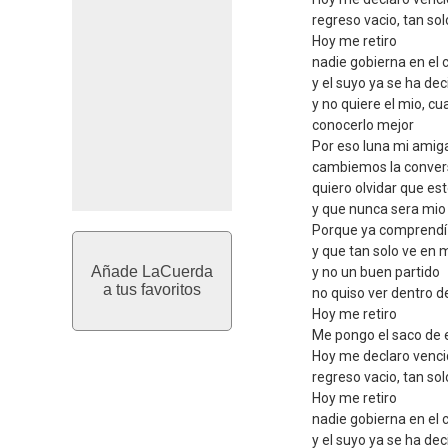
regreso vacio, tan so
Hoy me retiro
nadie gobierna en el
y el suyo ya se ha dec
y no quiere el mio, cu
conocerlo mejor
Por eso luna mi amig
cambiemos la conver
quiero olvidar que est
y que nunca sera mio
Porque ya comprend
y que tan solo ve en 
Añade LaCuerda
y no un buen partido
a tus favoritos
no quiso ver dentro d
Hoy me retiro
Me pongo el saco de 
Hoy me declaro venci
regreso vacio, tan so
Hoy me retiro
nadie gobierna en el
y el suyo ya se ha dec