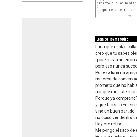
C
aunque me este muriend
C9
Letra de Hoy me retiro
Luna que espías calla
creo que tu sabes bi
quise mirarme en sus
pero eso nunca suced
Por eso luna mi amig
mi tema de conversa
prometo que no habla
aunque me este mur
Porque ya comprend
y que tan solo ve en 
y no un buen partido
no quiso ver dentro d
Hoy me retiro
Me pongo el saco de 
Hoy me declaro venci