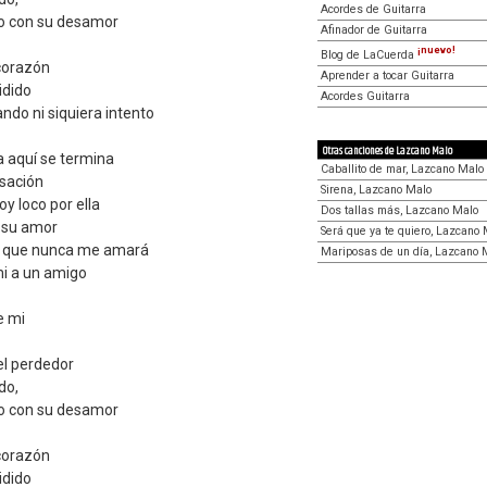
Acordes de Guitarra
lo con su desamor
Afinador de Guitarra
¡nuevo!
Blog de LaCuerda
 corazón
Aprender a tocar Guitarra
idido
Acordes Guitarra
ando ni siquiera intento
Otras canciones de Lazcano Malo
a aquí se termina
Caballito de mar, Lazcano Malo
sación
Sirena, Lazcano Malo
oy loco por ella
Dos tallas más, Lazcano Malo
 su amor
Será que ya te quiero, Lazcano
í que nunca me amará
Mariposas de un día, Lazcano 
mi a un amigo
e mi
el perdedor
do,
lo con su desamor
 corazón
idido