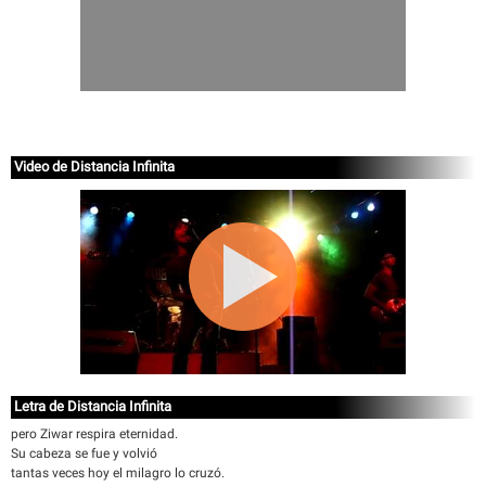
Video de Distancia Infinita
Letra de Distancia Infinita
pero Ziwar respira eternidad.
Su cabeza se fue y volvió
tantas veces hoy el milagro lo cruzó.