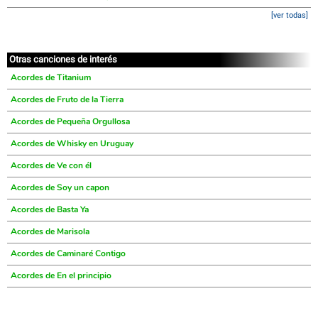
[ver todas]
Otras canciones de interés
Acordes de Titanium
Acordes de Fruto de la Tierra
Acordes de Pequeña Orgullosa
Acordes de Whisky en Uruguay
Acordes de Ve con él
Acordes de Soy un capon
Acordes de Basta Ya
Acordes de Marisola
Acordes de Caminaré Contigo
Acordes de En el principio