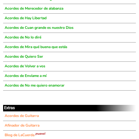
Acordes de Merecedor de alabanza
Acordes de Hay Libertad
Acordes de Cuan grande es nuestro Dios
Acordes de No lo diré
Acordes de Mira qué buena que estás
Acordes de Quiero Ser
Acordes de Volver a vos
Acordes de Envíame a mí
Acordes de No me quiero enamorar
Extras
Acordes de Guitarra
Afinador de Guitarra
¡nuevo!
Blog de LaCuerda