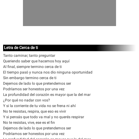
Letra de Cerca de ti
Tanto caminar, tanto preguntar
Queriendo saber que hacemos hoy aquí
Al final, siempre termino cerca de ti
El tiempo pasó y nunca nos dio ninguna oportunidad
Sin embargo termino cerca de ti
Dejemos de lado lo que pretendemos ser
Podríamos ser honestos por una vez
La profundidad del corazón es mayor que la del mar
¿Por qué no nadar con vos?
Y si la corriente de tu vida no se frena ni ahí
No te resistas, respira, que eso es vivir
Y si pensás que todo va mal y no querés respirar
No te resistas, vive, ese es el fin
Dejemos de lado lo que pretendemos ser
Podríamos ser honestos por una vez