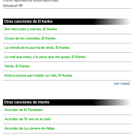
Cómo reponemos todos esos días
Saludos!! RF.
Otras canciones de El Kanka
Del miercoles a martes, El Kanka
Cosas de los vivientes, El Kanka
La vereda de la puerta de atrás, El Kanka
Lo mal que estoy y lo poco que me quejo, El Kanka
Vente, El Kanka
Instrucciones para bailar un vals, El Kanka
[ver todas]
Otras canciones de interés
Acordes de El Perdedor
Acordes de Te veo en el cielo
Acordes de La cámara de faltas