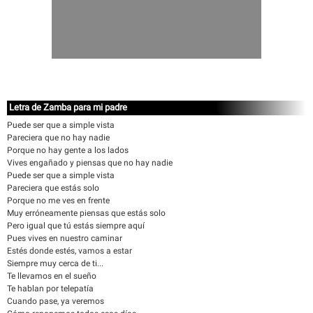
Letra de Zamba para mi padre
Puede ser que a simple vista
Pareciera que no hay nadie
Porque no hay gente a los lados
Vives engañado y piensas que no hay nadie
Puede ser que a simple vista
Pareciera que estás solo
Porque no me ves en frente
Muy erróneamente piensas que estás solo
Pero igual que tú estás siempre aquí
Pues vives en nuestro caminar
Estés donde estés, vamos a estar
Siempre muy cerca de ti...
Te llevamos en el sueño
Te hablan por telepatía
Cuando pase, ya veremos