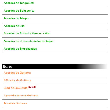
Acordes de Tengo Sed
Acordes de Boig per tu
Acordes de Abejas
Acordes de Ella
Acordes de Susanita tiene un ratón
Acordes de El secreto de las tortugas
Acordes de Entrelazados
Extras
Acordes de Guitarra
Afinador de Guitarra
¡nuevo!
Blog de LaCuerda
Aprender a tocar Guitarra
Acordes Guitarra