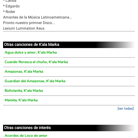
* Carlos
* Edgardo
* Roder
Amantes de la Música Latinoamericana...
Pronto nuestro primner Disco...
Lexium Lumination Xeus
Otras canciones de K'ala Marka
Agua dulce y amor, K'ala Marka
Cuando floresca el chuño, K'ala Marka
Amazonas, K'ala Marka
Guardian del Amazonas, K'ala Marka
Bolivianita, K'ala Marka
Mamita, K'ala Marka
[ver todas]
Otras canciones de interés
Acordes de Loco de amor