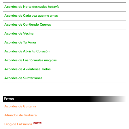
Acordes de No te desnudes todavía
Acordes de Cada vez que me amas
Acordes de Curtiendo Cueros
Acordes de Vecina
Acordes de Tu Amor
Acordes de Abrir tu Corazón
Acordes de Las fórmulas mágicas
Acordes de Aviéntense Todos
Acordes de Subterranea
Extras
Acordes de Guitarra
Afinador de Guitarra
¡nuevo!
Blog de LaCuerda