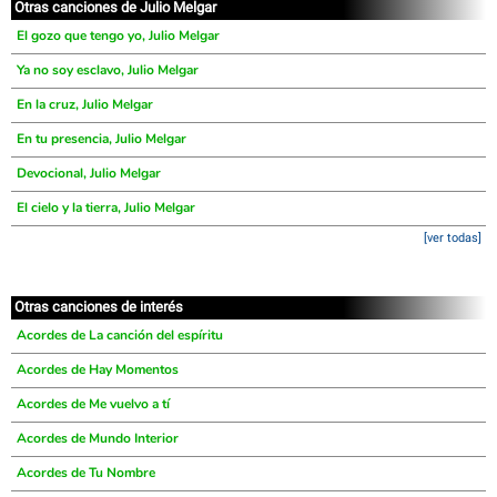
Otras canciones de Julio Melgar
El gozo que tengo yo, Julio Melgar
Ya no soy esclavo, Julio Melgar
En la cruz, Julio Melgar
En tu presencia, Julio Melgar
Devocional, Julio Melgar
El cielo y la tierra, Julio Melgar
[ver todas]
Otras canciones de interés
Acordes de La canción del espíritu
Acordes de Hay Momentos
Acordes de Me vuelvo a tí
Acordes de Mundo Interior
Acordes de Tu Nombre