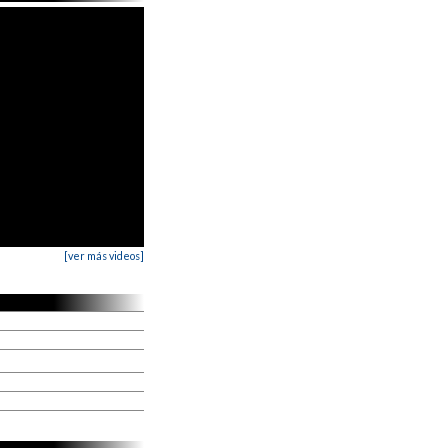
[ver más videos]