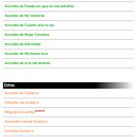
Acordes de Pueda ser que no me extrañes
Acordes de No Volverás
Acordes de Cuanto amo tu ley
Acordes de Mujer Cósmica
Acordes de Eternidad
Acordes de Me tienes loco
Acordes de si tu me amaras
Extras
Acordes de Guitarra
Afinador de Guitarra
¡nuevo!
Blog de LaCuerda
Aprender a tocar Guitarra
Acordes Guitarra