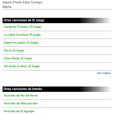
Espero Pronto Estar Contigo,
Mama.
Otras canciones de El Juego
Sargento Primero, El Juego
Lo salvó la policía, El Juego
Sapen los gatos, El Juego
Perra, El Juego
Zona Oeste, El Juego
Me duele el amor, El Juego
[ver todas]
Otras canciones de interés
Acordes de No me llores
Acordes de Más que dos
Acordes de El Aguajal