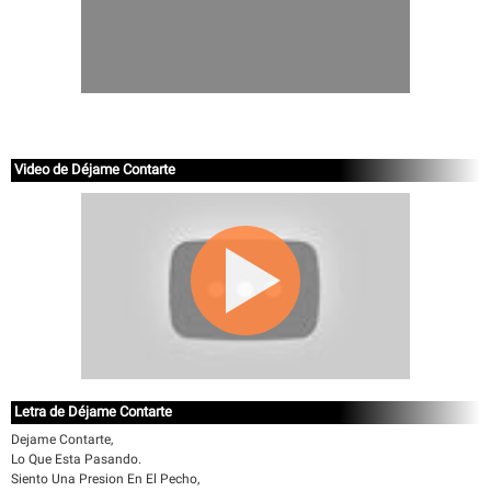
Video de Déjame Contarte
Letra de Déjame Contarte
Dejame Contarte,
Lo Que Esta Pasando.
Siento Una Presion En El Pecho,