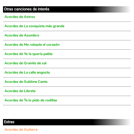
Otras canciones de interés
Acordes de Astros
Acordes de La conquista más grande
Acordes de Asombro
Acordes de Me robaste el corazón
Acordes de Yo la quería patita
Acordes de Granito de sal
Acordes de La calle angosta
Acordes de Sublime Canto
Acordes de Libreta
Acordes de Te lo pido de rodillas
Extras
Acordes de Guitarra