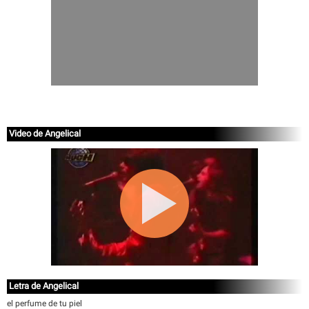
Video de Angelical
Letra de Angelical
el perfume de tu piel