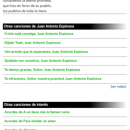
cumpliendo la eterna promesa,
que hizo en favor de su pueblo,
los pueblos de toda la tierra.
Otras canciones de Juan Antonio Espinosa
Cristo está conmigo, Juan Antonio Espinosa
Déjalo Todo, Juan Antonio Espinosa
Ven pronto que te esperamos, Juan Antonio Espinosa
Quédate con nosotros, Juan Antonio Espinosa
Te damos gracias, Señor, Juan Antonio Espinosa
Te ofrecemos, Señor nuestra juventud, Juan Antonio Espinosa
[ver todas]
Otras canciones de interés
Acordes de A un beso mio le llaman ruina
Acordes de Para olvidar un amor