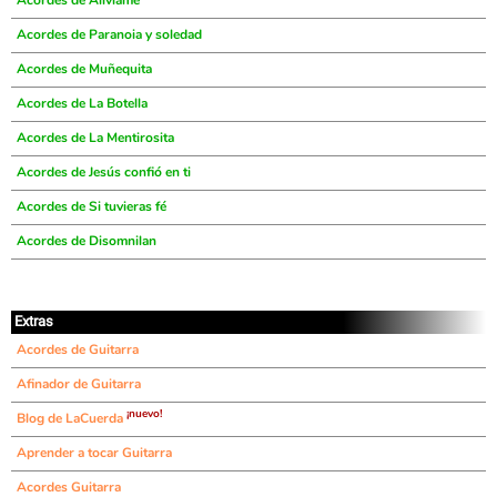
Acordes de Aliviame
Acordes de Paranoia y soledad
Acordes de Muñequita
Acordes de La Botella
Acordes de La Mentirosita
Acordes de Jesús confió en ti
Acordes de Si tuvieras fé
Acordes de Disomnilan
Extras
Acordes de Guitarra
Afinador de Guitarra
¡nuevo!
Blog de LaCuerda
Aprender a tocar Guitarra
Acordes Guitarra