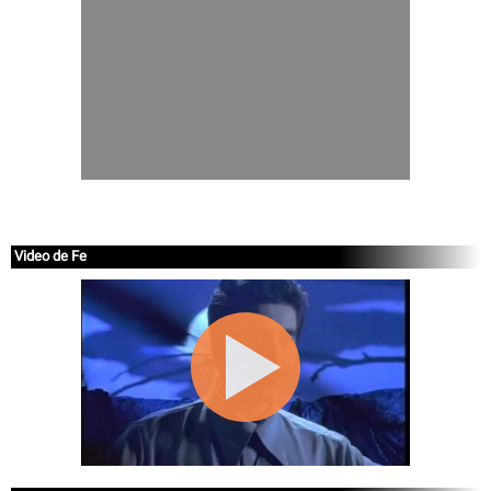
Video de Fe