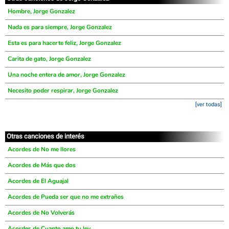
Hombre, Jorge Gonzalez
Nada es para siempre, Jorge Gonzalez
Esta es para hacerte feliz, Jorge Gonzalez
Carita de gato, Jorge Gonzalez
Una noche entera de amor, Jorge Gonzalez
Necesito poder respirar, Jorge Gonzalez
[ver todas]
Otras canciones de interés
Acordes de No me llores
Acordes de Más que dos
Acordes de El Aguajal
Acordes de Pueda ser que no me extrañes
Acordes de No Volverás
Acordes de Cuanto amo tu ley